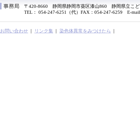
〒420-8660 静岡県静岡市葵区漆山860 静岡県立
TEL： 054-247-6251（代）FAX：054-247-6259 E-mail：ch
お問い合わせ
リンク集
染色体異常をみつけたら